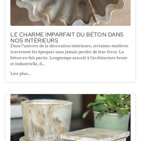
LE CHARME IMPARFAIT DU BÉTON DANS
NOS INTÉRIEURS
Dans l’univers de la décoration intérieure, certaines matières
traversent les époques sans jamais perdre de leur force. Le
béton en fait partie. Longtemps associé à l’architecture brute
et industrielle, il...
Lire plus...