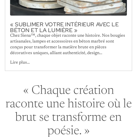
« SUBLIMER VOTRE INTÉRIEUR AVEC LE
BÉTON ET LA LUMIÈRE »
Chez Siena™, chaque objet raconte une histoire. Nos bougies
artisanales, lampes et accessoires en béton marbré sont
conçus pour transformer la matière brute en pièces
décoratives uniques, alliant authenticité, design...
Lire plus...
« Chaque création
raconte une histoire où le
brut se transforme en
poésie. »