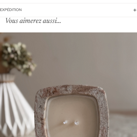
EXPÉDITION
Vous aimerez aussi...